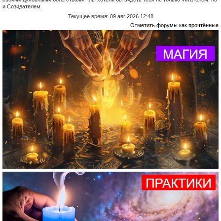
и Созидателем
Текущее время: 09 авг 2026 12:48
Отметить форумы как прочтённые