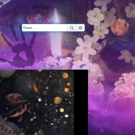
Поиск
Расширенный поиск