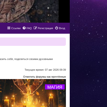
Ссылки
FAQ
Регистрация
Вход
разить себя, поделиться своими духовными
Текущее время: 07 авг 2026 09:39
Отметить форумы как прочтённые