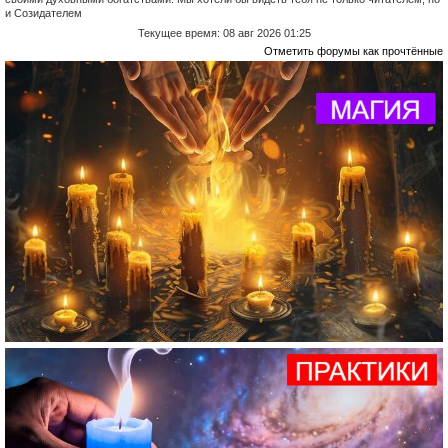
и Созидателем
Текущее время: 08 авг 2026 01:25
Отметить форумы как прочтённые