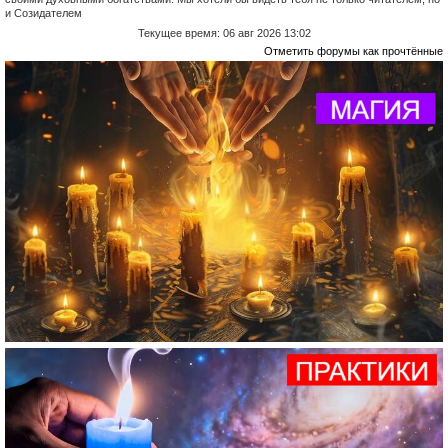
и Созидателем
Текущее время: 06 авг 2026 13:02
Отметить форумы как прочтённые