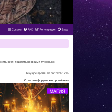
Ссылки
FAQ
Регистрация
Вход
разить себя, поделиться своими духовными
Текущее время: 08 авг 2026 17:05
Отметить форумы как прочтённые