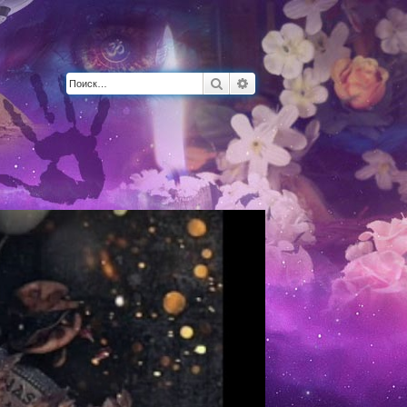
Поиск
Расширенный поиск