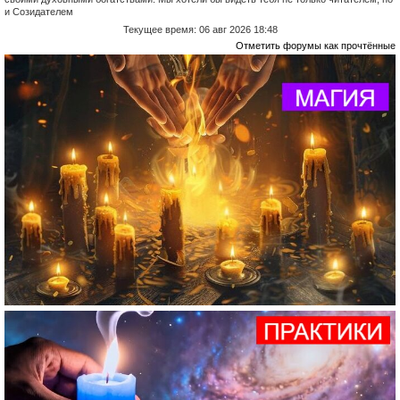
и Созидателем
Текущее время: 06 авг 2026 18:48
Отметить форумы как прочтённые