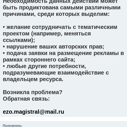
Необходимость данных действий может
быть продиктована самыми различными
причинами, среди которых выделим:
• желание сотрудничать с тематическим
проектом (например, меняться
ссылками);
• нарушение ваших авторских прав;
• подача заявки на размещение рекламы в
рамках стороннего сайта;
• любые другие потребности,
подразумевающие взаимодействие с
владельцем ресурса.
Возникла проблема?
Обратная связь:
ezo.magistral@mail.ru
Получатель: