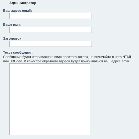
Администратор
Ваш адрес email:
Ваше имя:
Заголовок:
Текст сообщения:
Сообщение будет отправлено в виде простого текста, не включайте в него HTML
или BBCode. В качестве обратного адреса будет показываться ваш адрес email.