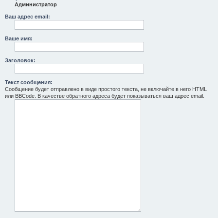
Администратор
Ваш адрес email:
Ваше имя:
Заголовок:
Текст сообщения:
Сообщение будет отправлено в виде простого текста, не включайте в него HTML
или BBCode. В качестве обратного адреса будет показываться ваш адрес email.