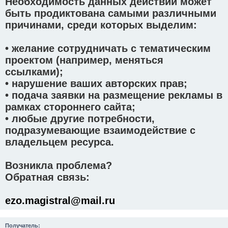
Необходимость данных действий может
быть продиктована самыми различными
причинами, среди которых выделим:
• желание сотрудничать с тематическим
проектом (например, меняться
ссылками);
• нарушение ваших авторских прав;
• подача заявки на размещение рекламы в
рамках стороннего сайта;
• любые другие потребности,
подразумевающие взаимодействие с
владельцем ресурса.
Возникла проблема?
Обратная связь:
ezo.magistral@mail.ru
Получатель: