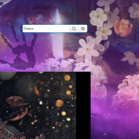
Поиск
Расширенный поиск