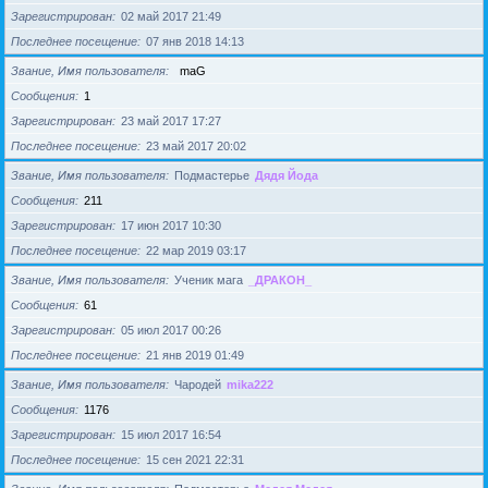
Зарегистрирован
02 май 2017 21:49
Последнее посещение
07 янв 2018 14:13
Звание, Имя пользователя
maG
Сообщения
1
Зарегистрирован
23 май 2017 17:27
Последнее посещение
23 май 2017 20:02
Звание, Имя пользователя
Подмастерье
Дядя Йода
Сообщения
211
Зарегистрирован
17 июн 2017 10:30
Последнее посещение
22 мар 2019 03:17
Звание, Имя пользователя
Ученик мага
_ДРАКОН_
Сообщения
61
Зарегистрирован
05 июл 2017 00:26
Последнее посещение
21 янв 2019 01:49
Звание, Имя пользователя
Чародей
mika222
Сообщения
1176
Зарегистрирован
15 июл 2017 16:54
Последнее посещение
15 сен 2021 22:31