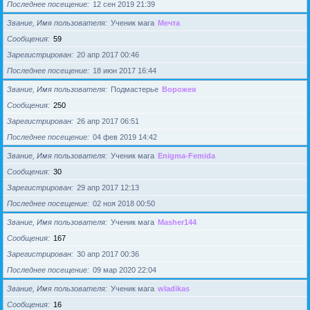
Последнее посещение
12 сен 2019 21:39
Звание, Имя пользователя
Ученик мага
Мечта
Сообщения
59
Зарегистрирован
20 апр 2017 00:46
Последнее посещение
18 июн 2017 16:44
Звание, Имя пользователя
Подмастерье
Ворожея
Сообщения
250
Зарегистрирован
26 апр 2017 06:51
Последнее посещение
04 фев 2019 14:42
Звание, Имя пользователя
Ученик мага
Enigma-Femida
Сообщения
30
Зарегистрирован
29 апр 2017 12:13
Последнее посещение
02 ноя 2018 00:50
Звание, Имя пользователя
Ученик мага
Masher144
Сообщения
167
Зарегистрирован
30 апр 2017 00:36
Последнее посещение
09 мар 2020 22:04
Звание, Имя пользователя
Ученик мага
wladikas
Сообщения
16