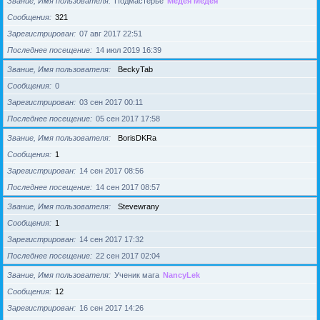
Звание, Имя пользователя
Подмастерье
Медея Медея
Сообщения
321
Зарегистрирован
07 авг 2017 22:51
Последнее посещение
14 июл 2019 16:39
Звание, Имя пользователя
BeckyTab
Сообщения
0
Зарегистрирован
03 сен 2017 00:11
Последнее посещение
05 сен 2017 17:58
Звание, Имя пользователя
BorisDKRa
Сообщения
1
Зарегистрирован
14 сен 2017 08:56
Последнее посещение
14 сен 2017 08:57
Звание, Имя пользователя
Stevewrany
Сообщения
1
Зарегистрирован
14 сен 2017 17:32
Последнее посещение
22 сен 2017 02:04
Звание, Имя пользователя
Ученик мага
NancyLek
Сообщения
12
Зарегистрирован
16 сен 2017 14:26