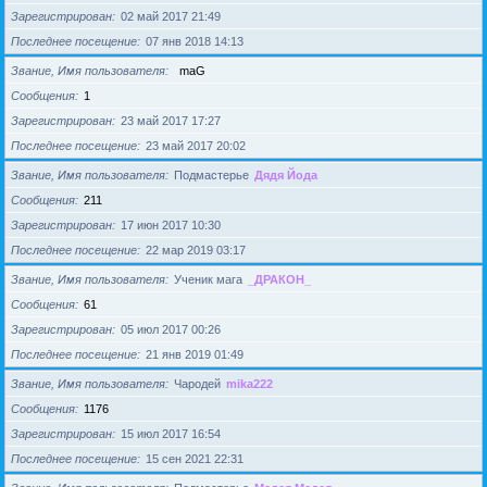
Зарегистрирован
02 май 2017 21:49
Последнее посещение
07 янв 2018 14:13
Звание, Имя пользователя
maG
Сообщения
1
Зарегистрирован
23 май 2017 17:27
Последнее посещение
23 май 2017 20:02
Звание, Имя пользователя
Подмастерье
Дядя Йода
Сообщения
211
Зарегистрирован
17 июн 2017 10:30
Последнее посещение
22 мар 2019 03:17
Звание, Имя пользователя
Ученик мага
_ДРАКОН_
Сообщения
61
Зарегистрирован
05 июл 2017 00:26
Последнее посещение
21 янв 2019 01:49
Звание, Имя пользователя
Чародей
mika222
Сообщения
1176
Зарегистрирован
15 июл 2017 16:54
Последнее посещение
15 сен 2021 22:31