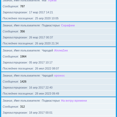
Звание, Имя пользователя
Маг
Луиза
Сообщения
787
Зарегистрирован
17 мар 2017 14:21
Последнее посещение
25 апр 2020 10:05
Звание, Имя пользователя
Подмастерье
Серафим
Сообщения
356
Зарегистрирован
26 мар 2017 00:37
Последнее посещение
26 апр 2020 21:34
Звание, Имя пользователя
Чародей
ИллюZия
Сообщения
1964
Зарегистрирован
05 апр 2017 10:17
Последнее посещение
26 июл 2022 08:07
Звание, Имя пользователя
Чародей
кронос
Сообщения
1426
Зарегистрирован
16 апр 2017 22:40
Последнее посещение
28 июн 2023 09:49
Звание, Имя пользователя
Подмастерье
На ветру времени
Сообщения
312
Зарегистрирован
18 апр 2017 00:01