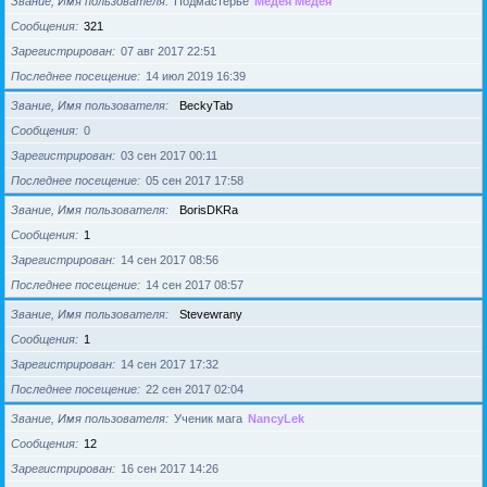
Звание, Имя пользователя
Подмастерье
Медея Медея
Сообщения
321
Зарегистрирован
07 авг 2017 22:51
Последнее посещение
14 июл 2019 16:39
Звание, Имя пользователя
BeckyTab
Сообщения
0
Зарегистрирован
03 сен 2017 00:11
Последнее посещение
05 сен 2017 17:58
Звание, Имя пользователя
BorisDKRa
Сообщения
1
Зарегистрирован
14 сен 2017 08:56
Последнее посещение
14 сен 2017 08:57
Звание, Имя пользователя
Stevewrany
Сообщения
1
Зарегистрирован
14 сен 2017 17:32
Последнее посещение
22 сен 2017 02:04
Звание, Имя пользователя
Ученик мага
NancyLek
Сообщения
12
Зарегистрирован
16 сен 2017 14:26