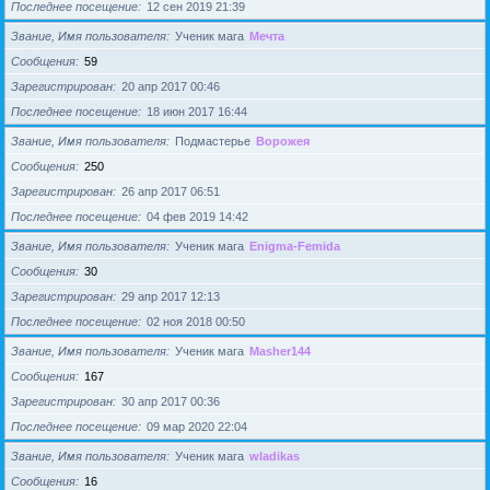
Последнее посещение
12 сен 2019 21:39
Звание, Имя пользователя
Ученик мага
Мечта
Сообщения
59
Зарегистрирован
20 апр 2017 00:46
Последнее посещение
18 июн 2017 16:44
Звание, Имя пользователя
Подмастерье
Ворожея
Сообщения
250
Зарегистрирован
26 апр 2017 06:51
Последнее посещение
04 фев 2019 14:42
Звание, Имя пользователя
Ученик мага
Enigma-Femida
Сообщения
30
Зарегистрирован
29 апр 2017 12:13
Последнее посещение
02 ноя 2018 00:50
Звание, Имя пользователя
Ученик мага
Masher144
Сообщения
167
Зарегистрирован
30 апр 2017 00:36
Последнее посещение
09 мар 2020 22:04
Звание, Имя пользователя
Ученик мага
wladikas
Сообщения
16