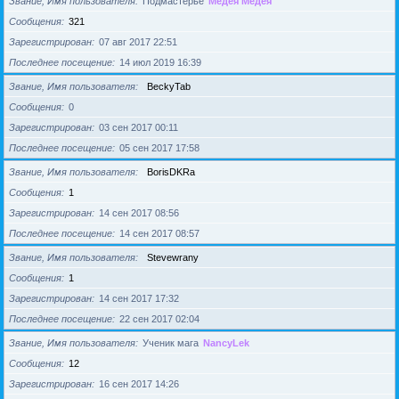
Звание, Имя пользователя
Подмастерье
Медея Медея
Сообщения
321
Зарегистрирован
07 авг 2017 22:51
Последнее посещение
14 июл 2019 16:39
Звание, Имя пользователя
BeckyTab
Сообщения
0
Зарегистрирован
03 сен 2017 00:11
Последнее посещение
05 сен 2017 17:58
Звание, Имя пользователя
BorisDKRa
Сообщения
1
Зарегистрирован
14 сен 2017 08:56
Последнее посещение
14 сен 2017 08:57
Звание, Имя пользователя
Stevewrany
Сообщения
1
Зарегистрирован
14 сен 2017 17:32
Последнее посещение
22 сен 2017 02:04
Звание, Имя пользователя
Ученик мага
NancyLek
Сообщения
12
Зарегистрирован
16 сен 2017 14:26