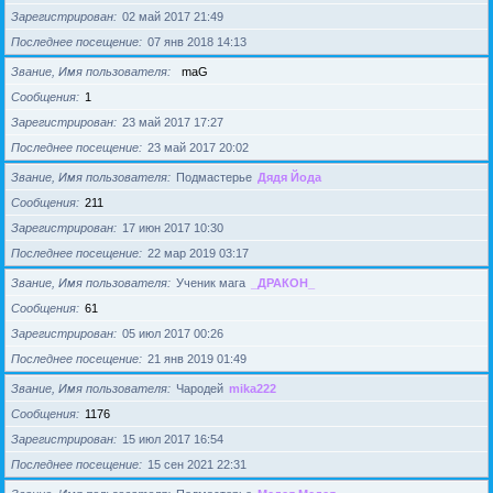
Зарегистрирован
02 май 2017 21:49
Последнее посещение
07 янв 2018 14:13
Звание, Имя пользователя
maG
Сообщения
1
Зарегистрирован
23 май 2017 17:27
Последнее посещение
23 май 2017 20:02
Звание, Имя пользователя
Подмастерье
Дядя Йода
Сообщения
211
Зарегистрирован
17 июн 2017 10:30
Последнее посещение
22 мар 2019 03:17
Звание, Имя пользователя
Ученик мага
_ДРАКОН_
Сообщения
61
Зарегистрирован
05 июл 2017 00:26
Последнее посещение
21 янв 2019 01:49
Звание, Имя пользователя
Чародей
mika222
Сообщения
1176
Зарегистрирован
15 июл 2017 16:54
Последнее посещение
15 сен 2021 22:31