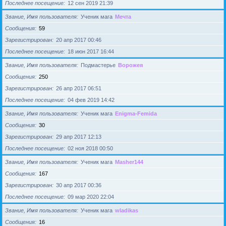
Последнее посещение
12 сен 2019 21:39
Звание, Имя пользователя
Ученик мага
Мечта
Сообщения
59
Зарегистрирован
20 апр 2017 00:46
Последнее посещение
18 июн 2017 16:44
Звание, Имя пользователя
Подмастерье
Ворожея
Сообщения
250
Зарегистрирован
26 апр 2017 06:51
Последнее посещение
04 фев 2019 14:42
Звание, Имя пользователя
Ученик мага
Enigma-Femida
Сообщения
30
Зарегистрирован
29 апр 2017 12:13
Последнее посещение
02 ноя 2018 00:50
Звание, Имя пользователя
Ученик мага
Masher144
Сообщения
167
Зарегистрирован
30 апр 2017 00:36
Последнее посещение
09 мар 2020 22:04
Звание, Имя пользователя
Ученик мага
wladikas
Сообщения
16