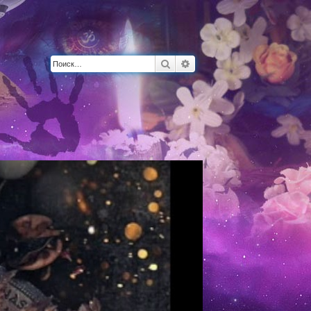
Поиск
Расширенный поиск