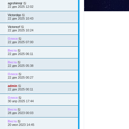
agrohimnjr
22 дек 2025 12:02
Victordqo
22 дек 2025 10:43
Victorezf
22 дек 2025 10:24
Олеся
22 дек 2025 07:00
Веста
22 дек 2025 06:11
Веста
22 дек 2025 05:38
Олеся
22 дек 2025 00:27
admin
22 дек 2025 00:11
Олеся
30 апр 2025 17:44
Веста
28 дек 2023 00:03
Веста
20 июл 2023 14:45