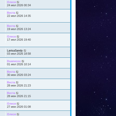
Олеся
24 июл 2026 00:34
Веста
22 июл 2026 14:35
Веста
19 июл 2026 13:24
Олеся
17 июл 2026 19:40
LarisaSandy
03 июл 2026 18:58
Duanecox
01 июл 2026 10:14
Веста
30 июн 2026 03:24
Веста
28 июн 2026 21:23
Веста
28 июн 2026 21:15
Олеся
27 июн 2026 01:08
Олеся