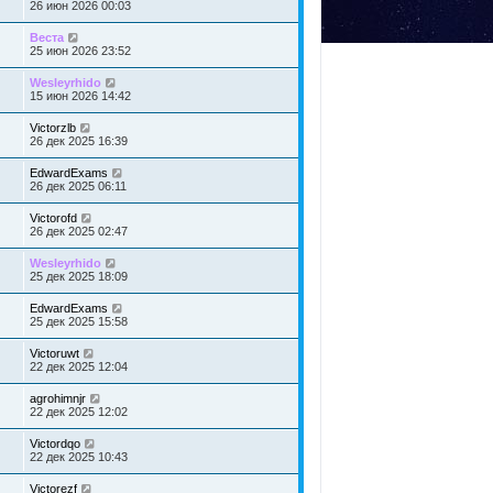
26 июн 2026 00:03
Веста
25 июн 2026 23:52
Wesleyrhido
15 июн 2026 14:42
Victorzlb
26 дек 2025 16:39
EdwardExams
26 дек 2025 06:11
Victorofd
26 дек 2025 02:47
Wesleyrhido
25 дек 2025 18:09
EdwardExams
25 дек 2025 15:58
Victoruwt
22 дек 2025 12:04
agrohimnjr
22 дек 2025 12:02
Victordqo
22 дек 2025 10:43
Victorezf