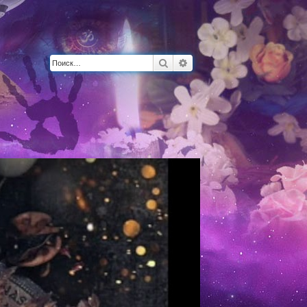
Поиск
Расширенный поиск