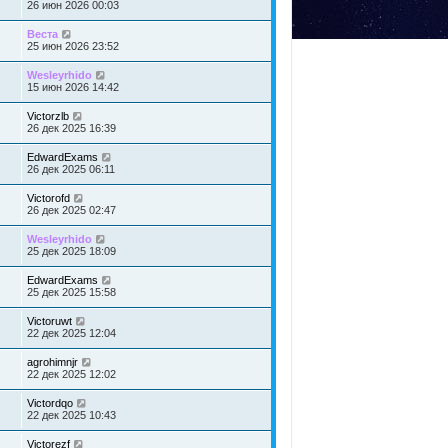
26 июн 2026 00:03
Веста
25 июн 2026 23:52
Wesleyrhido
15 июн 2026 14:42
Victorzlb
26 дек 2025 16:39
EdwardExams
26 дек 2025 06:11
Victorofd
26 дек 2025 02:47
Wesleyrhido
25 дек 2025 18:09
EdwardExams
25 дек 2025 15:58
Victoruwt
22 дек 2025 12:04
agrohimnjr
22 дек 2025 12:02
Victordqo
22 дек 2025 10:43
Victorezf