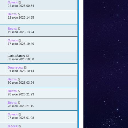
Олеся
24 июл 2026 00:34
Веста
22 июл 2026 14:35
Веста
19 июл 2026 13:24
Олеся
17 июл 2026 19:40
LarisaSandy
03 июл 2026 18:58
Duanecox
01 июл 2026 10:14
Веста
30 июн 2026 03:24
Веста
28 июн 2026 21:23
Веста
28 июн 2026 21:15
Олеся
27 июн 2026 01:08
Олеся