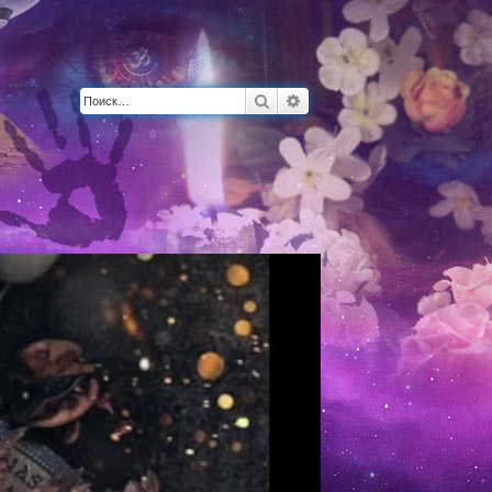
Поиск
Расширенный поиск