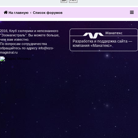
На главную
Список форумов
2016, Клуб эзотерики и непознанного
“Эзомагистраль”. Вы можете больше,
чем вам известно.
Разработка и поддержка сайта —
По вопросам сотрудничества
компания «Манатекс».
обращайтесь по адресу info@ezo-
magistral.ru