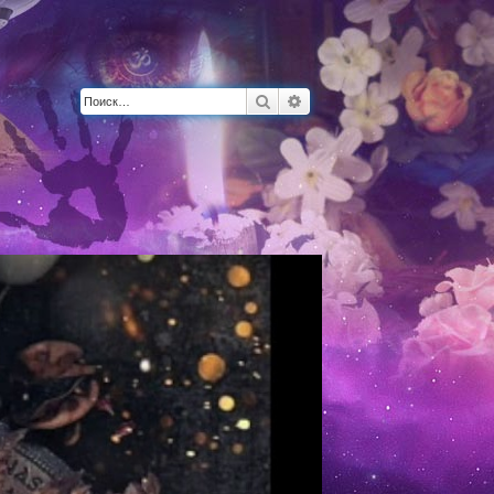
Поиск
Расширенный поиск