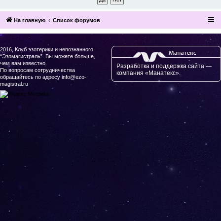
На главную
Список форумов
2016, Клуб эзотерики и непознанного
“Эзомагистраль”. Вы можете больше,
чем вам известно.
Разработка и поддержка сайта —
По вопросам сотрудничества
компания «Манатекс».
обращайтесь по адресу info@ezo-
magistral.ru