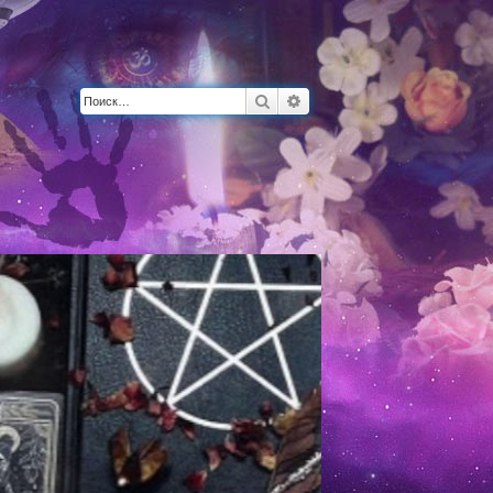
Поиск
Расширенный поиск