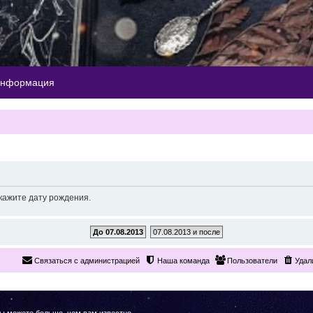
информация
кажите дату рождения.
До 07.08.2013
07.08.2013 и после
Связаться с администрацией
Наша команда
Пользователи
Удал
Вы можете больше, чем вам известно.