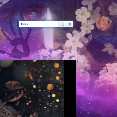
Поиск
Расширенный поиск