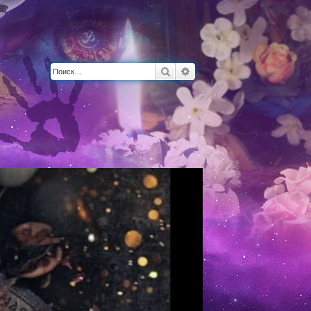
Поиск
Расширенный поиск