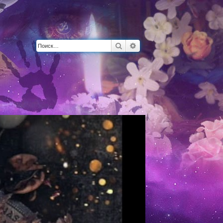
Поиск
Расширенный поиск