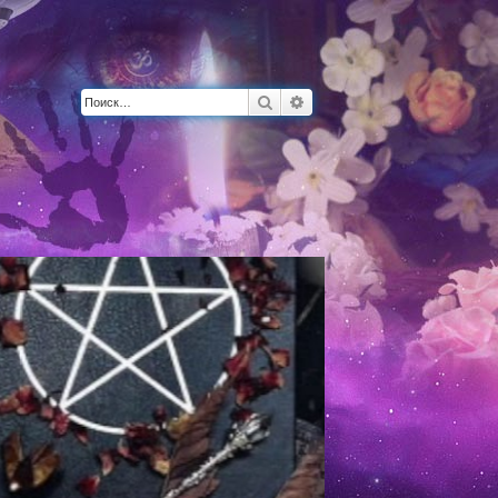
Поиск
Расширенный поиск