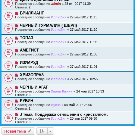
Последнее сообщение
admin
«
28 окт 2017 11:39
Ответы:
2
БРИЛЛИАНТ
Последнее сообщение
ИллюZия
«
27 май 2017 11:13
ЧЕРНЫЙ ТУРМАЛИН ( ШЕРЛ)
Последнее сообщение
ИллюZия
«
27 май 2017 11:10
ТОПАЗ
Последнее сообщение
ИллюZия
«
27 май 2017 11:06
АМЕТИСТ
Последнее сообщение
ИллюZия
«
27 май 2017 11:03
ИЗУМРУД
Последнее сообщение
ИллюZия
«
27 май 2017 11:01
ХРИЗОПРАЗ
Последнее сообщение
ИллюZия
«
27 май 2017 10:55
ЧЕРНЫЙ АГАТ
Последнее сообщение
Харли Квинн
«
24 май 2017 13:33
Ответы:
3
РУБИН
Последнее сообщение
Луиза
«
04 май 2017 23:06
Ответы:
1
3 тема. Поддержка отношений с кристаллом.
Последнее сообщение
ИллюZия
«
20 апр 2017 09:30
Ответы:
3
Новая тема