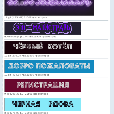
13.gif (1.75 МБ) 21509 просмотров
download.gif (31.74 КБ) 21509 просмотров
12.gif (276.08 КБ) 21509 просмотров
10.gif (434.84 КБ) 21509 просмотров
9.gif (260.37 КБ) 21509 просмотров
8.gif (278.08 КБ) 21509 просмотров