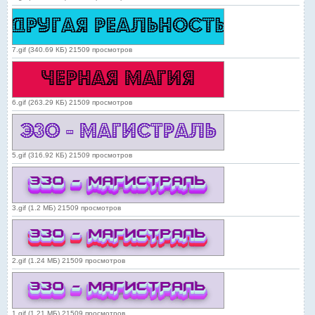
7.gif (340.69 КБ) 21509 просмотров
6.gif (263.29 КБ) 21509 просмотров
5.gif (316.92 КБ) 21509 просмотров
3.gif (1.2 МБ) 21509 просмотров
2.gif (1.24 МБ) 21509 просмотров
1.gif (1.21 МБ) 21509 просмотров