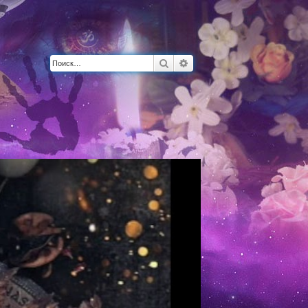
Поиск
Расширенный поиск