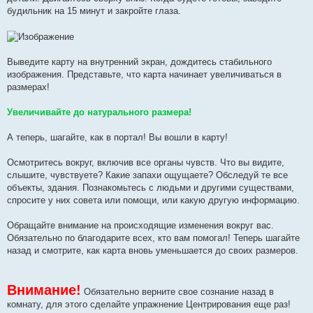
будильник на 15 минут и закройте глаза.
Выведите карту на внутренний экран, дождитесь стабильного
изображения. Представьте, что карта начинает увеличиваться в
размерах!
Увеличивайте до натурального размера!
А теперь, шагайте, как в портал! Вы вошли в карту!
Осмотритесь вокруг, включив все органы чувств. Что вы видите,
слышите, чувствуете? Какие запахи ощущаете? Обследуй те все
объекты, здания. Познакомьтесь с людьми и другими существами,
спросите у них совета или помощи, или какую другую информацию.
Обращайте внимание на происходящие изменения вокруг вас.
Обязательно по благодарите всех, кто вам помогал! Теперь шагайте
назад и смотрите, как карта вновь уменьшается до своих размеров.
Внимание!
Обязательно верните свое сознание назад в
комнату, для этого сделайте упражнение Центрирования еще раз!