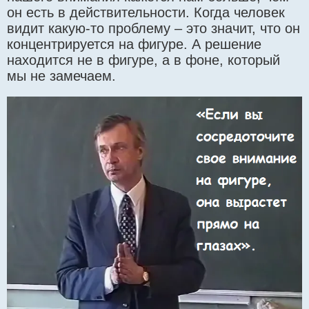
он есть в действительности. Когда человек
видит какую-то проблему – это значит, что он
концентрируется на фигуре. А решение
находится не в фигуре, а в фоне, который
мы не замечаем.