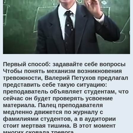
Первый способ: задавайте себе вопросы
Чтобы понять механизм возникновения
тревожности, Валерий Петухов предлагал
представить себе такую ситуацию:
преподаватель объявляет студентам, что
сейчас он будет проверять усвоение
материала. Палец преподавателя
медленно движется по журналу с
фамилиями студентов, а в аудитории
стоит мертвая тишина. В этот момент
многих сковала тревога.