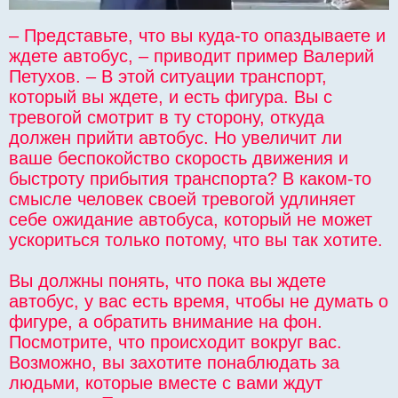
– Представьте, что вы куда-то опаздываете и
ждете автобус, – приводит пример Валерий
Петухов. – В этой ситуации транспорт,
который вы ждете, и есть фигура. Вы с
тревогой смотрит в ту сторону, откуда
должен прийти автобус. Но увеличит ли
ваше беспокойство скорость движения и
быстроту прибытия транспорта? В каком-то
смысле человек своей тревогой удлиняет
себе ожидание автобуса, который не может
ускориться только потому, что вы так хотите.
Вы должны понять, что пока вы ждете
автобус, у вас есть время, чтобы не думать о
фигуре, а обратить внимание на фон.
Посмотрите, что происходит вокруг вас.
Возможно, вы захотите понаблюдать за
людьми, которые вместе с вами ждут