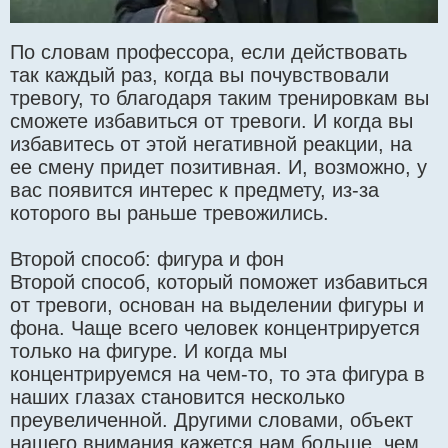
По словам профессора, если действовать
так каждый раз, когда вы почувствовали
тревогу, то благодаря таким тренировкам вы
сможете избавиться от тревоги. И когда вы
избавитесь от этой негативной реакции, на
ее смену придет позитивная. И, возможно, у
вас появится интерес к предмету, из-за
которого вы раньше тревожились.
Второй способ: фигура и фон
Второй способ, который поможет избавиться
от тревоги, основан на выделении фигуры и
фона. Чаще всего человек концентрируется
только на фигуре. И когда мы
концентрируемся на чем-то, то эта фигура в
наших глазах становится несколько
преувеличенной. Другими словами, объект
нашего внимания кажется нам больше, чем