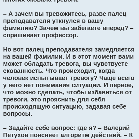
– А зачем вы тревожитесь, разве палец
преподавателя уткнулся в вашу
фамилию? Зачем вы забегаете вперед? –
спрашивает профессор.
Но вот палец преподавателя замедляется
на вашей фамилии. И в этот момент вами
может обладать тревога, вы чувствуете
скованность. Что происходит, когда
человек испытывает тревогу? Чаще всего
у него нет понимания ситуации. И первое,
что можно сделать, чтобы избавиться от
тревоги, это прояснить для себя
происходящую ситуацию, задавая себе
вопросы.
– Задайте себе вопрос: где я? – Валерий
Петухов поясняет алгоритм действий. – К