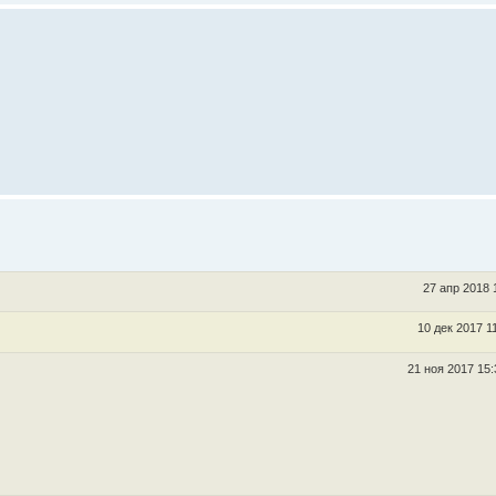
27 апр 2018 
10 дек 2017 1
21 ноя 2017 15: