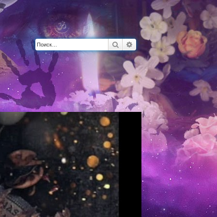
Поиск
Расширенный поиск