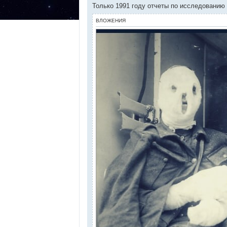
Только 1991 году отчеты по исследованию
ВЛОЖЕНИЯ