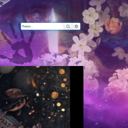
Поиск
Расширенный поиск