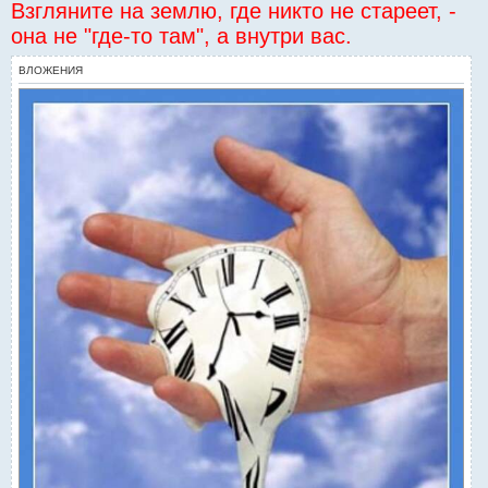
Взгляните на землю, где никто не стареет, -
она не "где-то там", а внутри вас.
ВЛОЖЕНИЯ