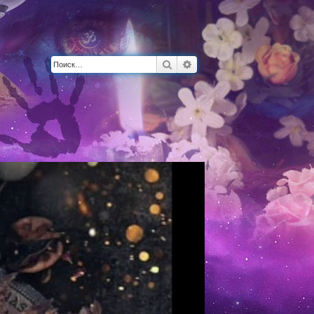
Поиск
Расширенный поиск