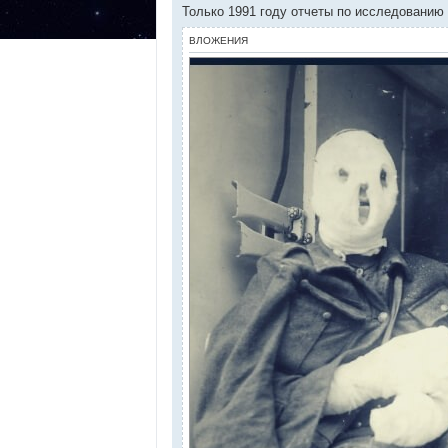
Только 1991 году отчеты по исследованию
ВЛОЖЕНИЯ